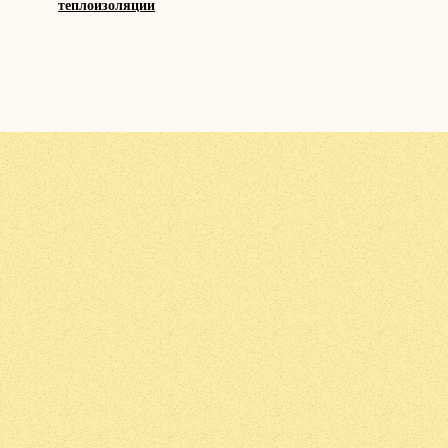
теплоизоляции