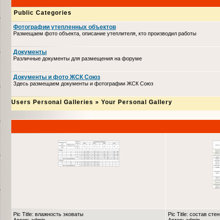
Public Categories
Фотографии утепленных объектов
Размещаем фото объекта, описание утеплителя, кто производил работы
Документы
Различные документы для размещения на форуме
Документы и фото ЖСК Союз
Здесь размещаем документы и фотографии ЖСК Союз
Users Personal Galleries
»
Your Personal Gallery
Pic Title: влажность эковаты
Pic Title: состав сте