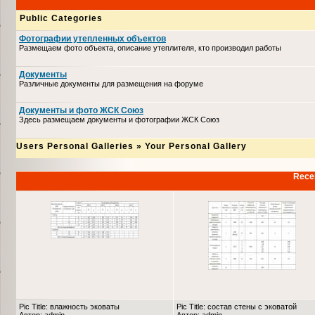
Public Categories
Фотографии утепленных объектов
Размещаем фото объекта, описание утеплителя, кто производил работы
Документы
Различные документы для размещения на форуме
Документы и фото ЖСК Союз
Здесь размещаем документы и фотографии ЖСК Союз
Users Personal Galleries
»
Your Personal Gallery
Recen
Pic Title: влажность эковаты
Pic Title: состав стены с эковатой