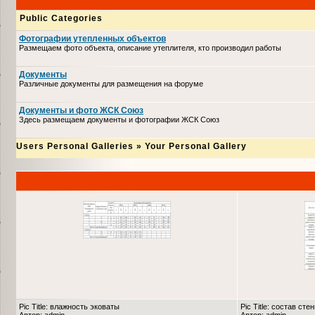
Public Categories
Фотографии утепленных объектов
Размещаем фото объекта, описание утеплителя, кто производил работы
Документы
Различные документы для размещения на форуме
Документы и фото ЖСК Союз
Здесь размещаем документы и фотографии ЖСК Союз
Users Personal Galleries
»
Your Personal Gallery
Pic Title: влажность эковаты
Pic Title: состав сте