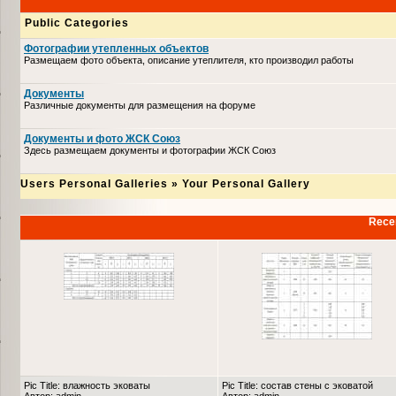
Public Categories
Фотографии утепленных объектов
Размещаем фото объекта, описание утеплителя, кто производил работы
Документы
Различные документы для размещения на форуме
Документы и фото ЖСК Союз
Здесь размещаем документы и фотографии ЖСК Союз
Users Personal Galleries
»
Your Personal Gallery
Recen
Pic Title: влажность эковаты
Pic Title: состав стены с эковатой