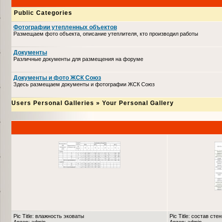
Public Categories
Фотографии утепленных объектов
Размещаем фото объекта, описание утеплителя, кто производил работы
Документы
Различные документы для размещения на форуме
Документы и фото ЖСК Союз
Здесь размещаем документы и фотографии ЖСК Союз
Users Personal Galleries
»
Your Personal Gallery
Pic Title: влажность эковаты
Pic Title: состав сте