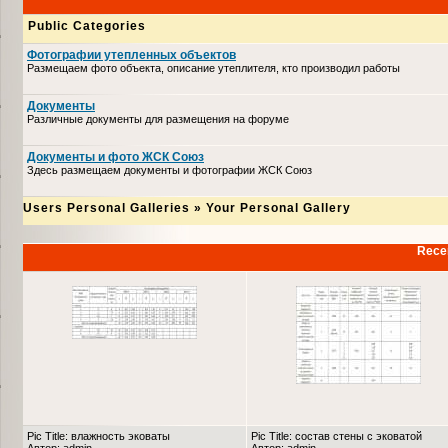
Public Categories
Фотографии утепленных объектов
Размещаем фото объекта, описание утеплителя, кто производил работы
Документы
Различные документы для размещения на форуме
Документы и фото ЖСК Союз
Здесь размещаем документы и фотографии ЖСК Союз
Users Personal Galleries
»
Your Personal Gallery
Recen
Pic Title: влажность эковаты
Pic Title: состав стены с эковатой