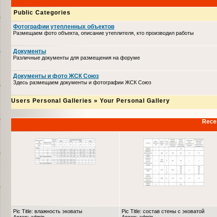
Public Categories
Фотографии утепленных объектов
Размещаем фото объекта, описание утеплителя, кто производил работы
Документы
Различные документы для размещения на форуме
Документы и фото ЖСК Союз
Здесь размещаем документы и фотографии ЖСК Союз
Users Personal Galleries
»
Your Personal Gallery
Recen
Pic Title: влажность эковаты
Pic Title: состав стены с эковатой