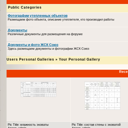
Public Categories
Фотографии утепленных объектов
Размещаем фото объекта, описание утеплителя, кто производил работы
Документы
Различные документы для размещения на форуме
Документы и фото ЖСК Союз
Здесь размещаем документы и фотографии ЖСК Союз
Users Personal Galleries
»
Your Personal Gallery
Recen
Pic Title: влажность эковаты
Pic Title: состав стены с эковатой