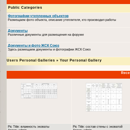
Public Categories
Фотографии утепленных объектов
Размещаем фото объекта, описание утеплителя, кто производил работы
Документы
Различные документы для размещения на форуме
Документы и фото ЖСК Союз
Здесь размещаем документы и фотографии ЖСК Союз
Users Personal Galleries
»
Your Personal Gallery
Recen
Pic Title: влажность эковаты
Pic Title: состав стены с эковатой