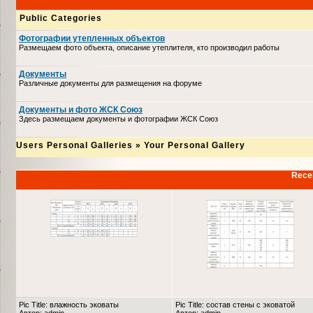
Public Categories
Фотографии утепленных объектов
Размещаем фото объекта, описание утеплителя, кто производил работы
Документы
Различные документы для размещения на форуме
Документы и фото ЖСК Союз
Здесь размещаем документы и фотографии ЖСК Союз
Users Personal Galleries
»
Your Personal Gallery
Recen
Pic Title: влажность эковаты
Pic Title: состав стены с эковатой