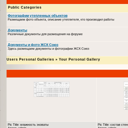
Public Categories
Фотографии утепленных объектов
Размещаем фото объекта, описание утеплителя, кто производил работы
Документы
Различные документы для размещения на форуме
Документы и фото ЖСК Союз
Здесь размещаем документы и фотографии ЖСК Союз
Users Personal Galleries
»
Your Personal Gallery
Pic Title: влажность эковаты
Pic Title: состав сте