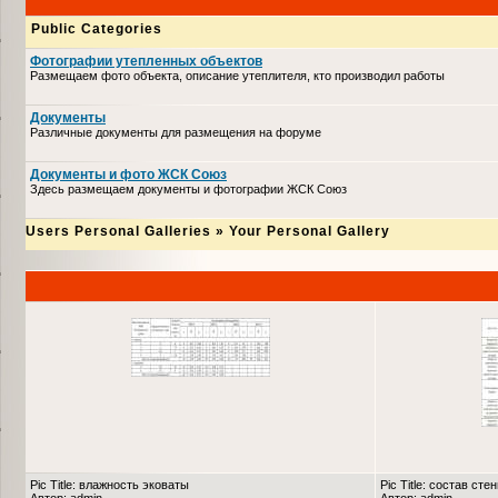
Public Categories
Фотографии утепленных объектов
Размещаем фото объекта, описание утеплителя, кто производил работы
Документы
Различные документы для размещения на форуме
Документы и фото ЖСК Союз
Здесь размещаем документы и фотографии ЖСК Союз
Users Personal Galleries
»
Your Personal Gallery
Pic Title: влажность эковаты
Pic Title: состав сте