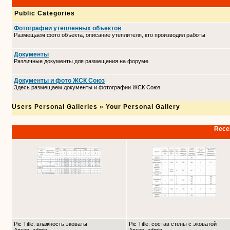
Public Categories
Фотографии утепленных объектов
Размещаем фото объекта, описание утеплителя, кто производил работы
Документы
Различные документы для размещения на форуме
Документы и фото ЖСК Союз
Здесь размещаем документы и фотографии ЖСК Союз
Users Personal Galleries
»
Your Personal Gallery
Recen
Pic Title: влажность эковаты
Pic Title: состав стены с эковатой