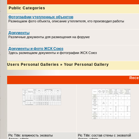
Public Categories
Фотографии утепленных объектов
Размещаем фото объекта, описание утеплителя, кто производил работы
Документы
Различные документы для размещения на форуме
Документы и фото ЖСК Союз
Здесь размещаем документы и фотографии ЖСК Союз
Users Personal Galleries
»
Your Personal Gallery
Recen
Pic Title: влажность эковаты
Pic Title: состав стены с эковатой