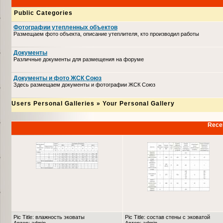
Public Categories
Фотографии утепленных объектов
Размещаем фото объекта, описание утеплителя, кто производил работы
Документы
Различные документы для размещения на форуме
Документы и фото ЖСК Союз
Здесь размещаем документы и фотографии ЖСК Союз
Users Personal Galleries
»
Your Personal Gallery
Recen
Pic Title: влажность эковаты
Pic Title: состав стены с эковатой