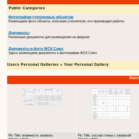
Public Categories
Фотографии утепленных объектов
Размещаем фото объекта, описание утеплителя, кто производил работы
Документы
Различные документы для размещения на форуме
Документы и фото ЖСК Союз
Здесь размещаем документы и фотографии ЖСК Союз
Users Personal Galleries
»
Your Personal Gallery
Recen
Pic Title: влажность эковаты
Pic Title: состав стены с эковатой