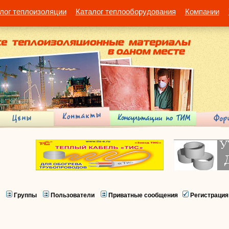
лог теплоизоляции
Каталог теплооборудования
Компании
Группы
Пользователи
Приватные сообщения
Регистрация