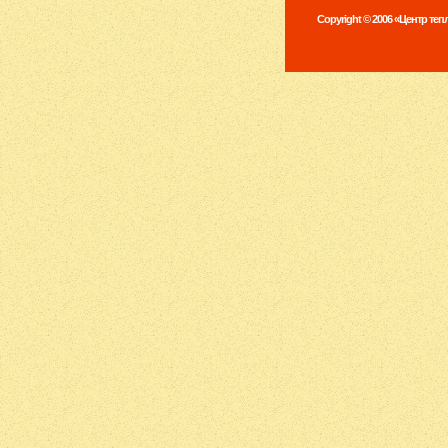
Copyright © 2006 «Центр те