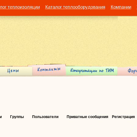
лог теплоизоляции
Каталог теплооборудования
Компании
м
Группы
Пользователи
Приватные сообщения
Регистрация