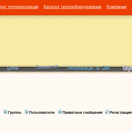
лог теплоизоляции
Каталог теплооборудования
Компании
Группы
Пользователи
Приватные сообщения
Регистрация