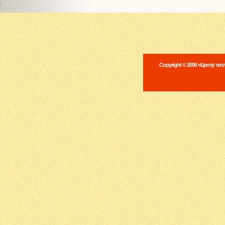
Copyright © 2006 «Центр те