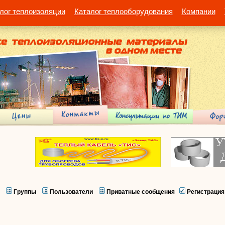
лог теплоизоляции
Каталог теплооборудования
Компании
Группы
Пользователи
Приватные сообщения
Регистрация