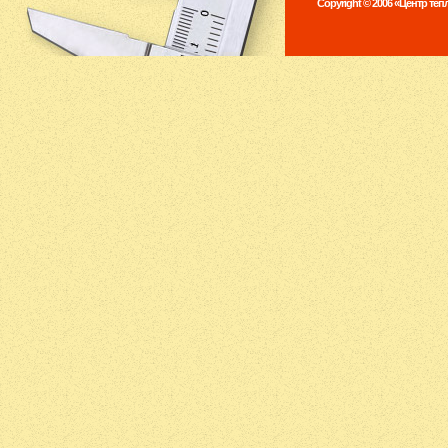
Copyright © 2006 «Центр те