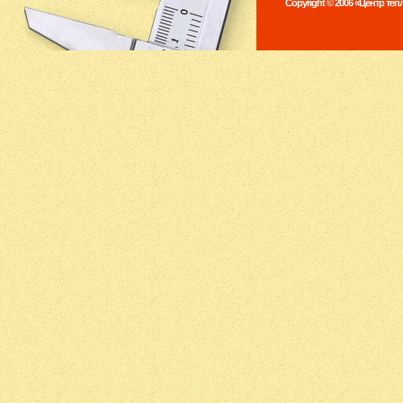
Copyright © 2006 «Центр те