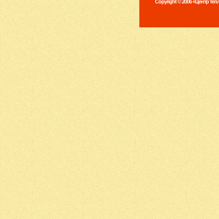
Copyright © 2006 «Центр те