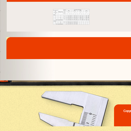
Copyr