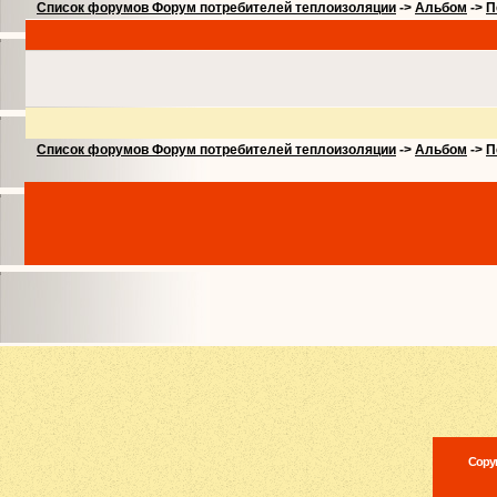
Список форумов Форум потребителей теплоизоляции
->
Альбом
->
П
Список форумов Форум потребителей теплоизоляции
->
Альбом
->
П
Copyr