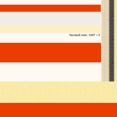
Часовой пояс: GMT + 5