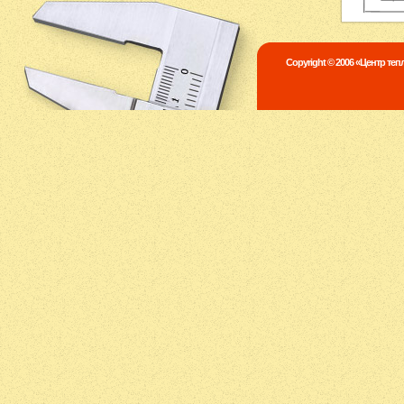
Copyright © 2006 «Центр те