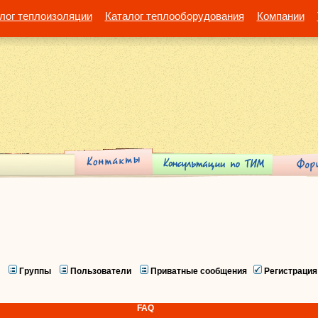
лог теплоизоляции
Каталог теплооборудования
Компании
Группы
Пользователи
Приватные сообщения
Регистрация
FAQ