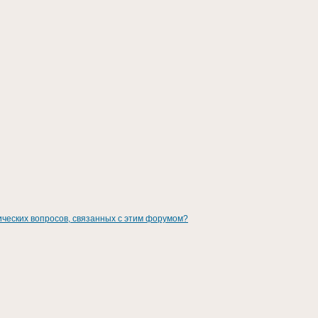
ических вопросов, связанных с этим форумом?