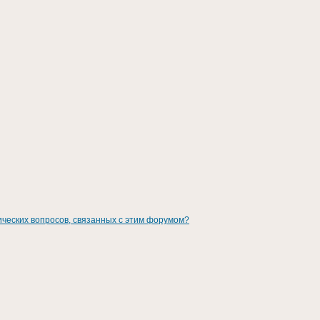
ических вопросов, связанных с этим форумом?