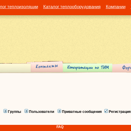
лог теплоизоляции
Каталог теплооборудования
Компании
Группы
Пользователи
Приватные сообщения
Регистрация
FAQ