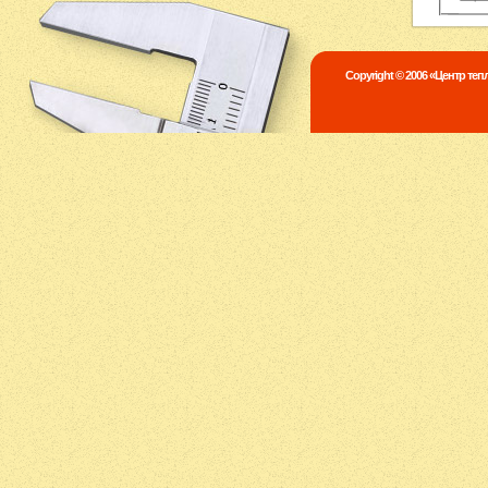
Copyright © 2006 «Центр те