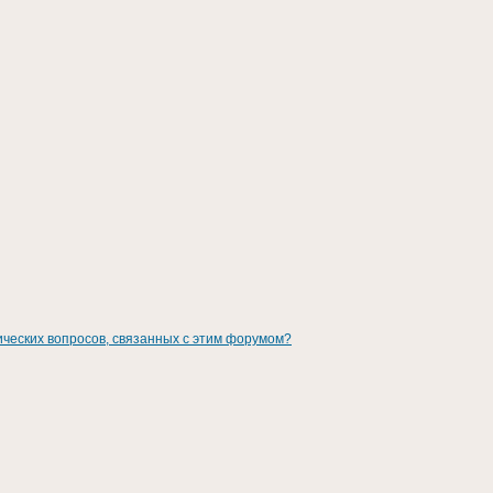
ических вопросов, связанных с этим форумом?