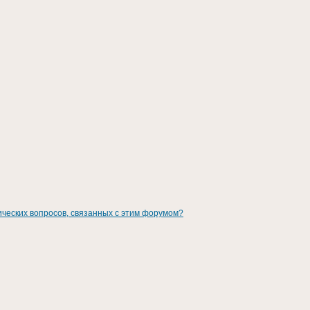
ических вопросов, связанных с этим форумом?