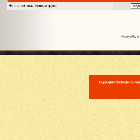
Не являетесь членом групп
Powered by
p
Copyright © 2006 «Центр те