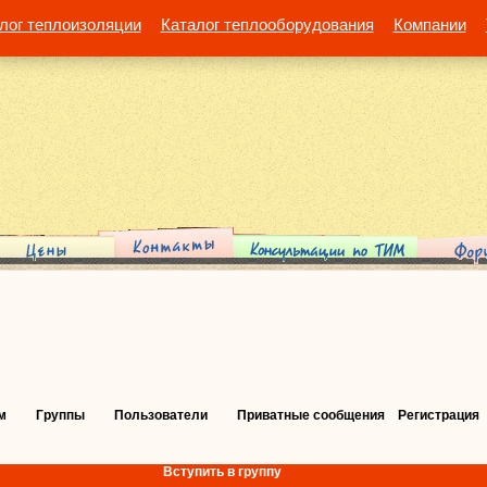
лог теплоизоляции
Каталог теплооборудования
Компании
м
Группы
Пользователи
Приватные сообщения
Регистрация
Вступить в группу