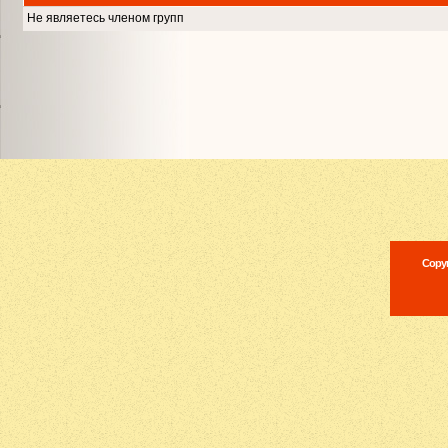
Не являетесь членом групп
Copyr