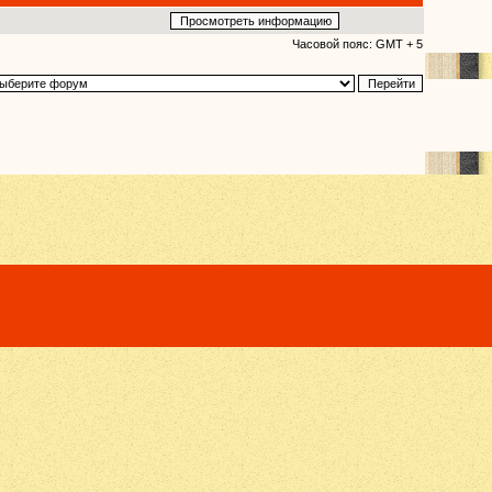
Часовой пояс: GMT + 5