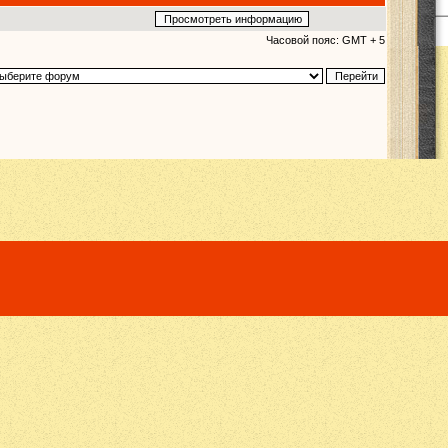
Часовой пояс: GMT + 5