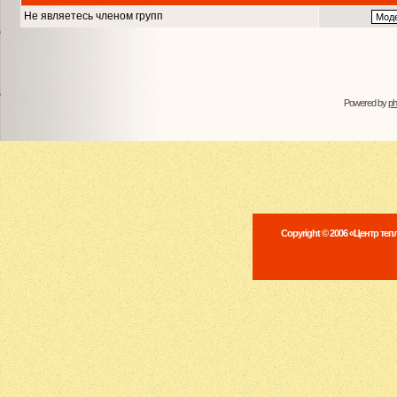
Не являетесь членом групп
Powered by
p
Copyright © 2006 «Центр те