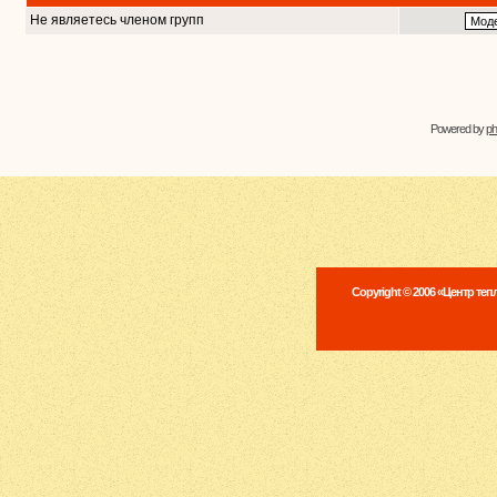
Не являетесь членом групп
Powered by
p
Copyright © 2006 «Центр те