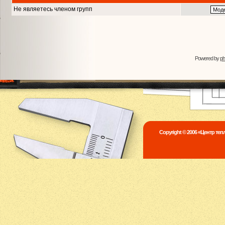
Не являетесь членом групп
Powered by
p
Copyright © 2006 «Центр те