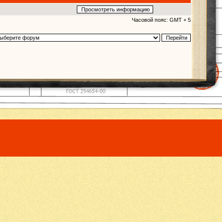
Часовой пояс: GMT + 5