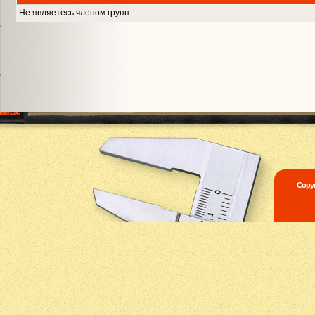
Не являетесь членом групп
Copyr