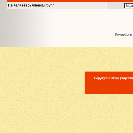
Не являетесь членом групп
Powered by
p
Copyright © 2006 «Центр те