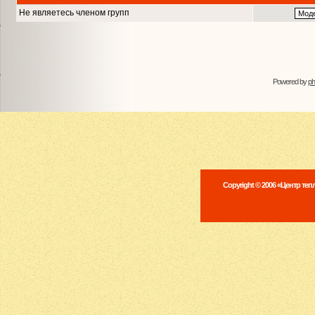
Не являетесь членом групп
Powered by
p
Copyright © 2006 «Центр те