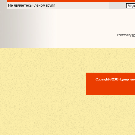
Не являетесь членом групп
Powered by
p
Copyright © 2006 «Центр те