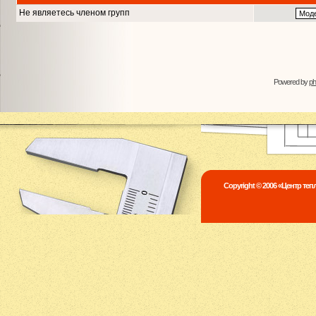
Не являетесь членом групп
Powered by
p
Copyright © 2006 «Центр те