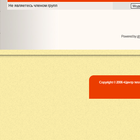
Не являетесь членом групп
Powered by
p
Copyright © 2006 «Центр те