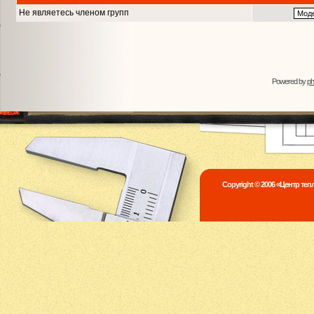
Не являетесь членом групп
Powered by
p
Copyright © 2006 «Центр те