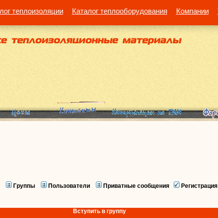
лог теплоизоляции
Каталог теплооборудования
Компании
Группы
Пользователи
Приватные сообщения
Регистрация
Вступить в группу