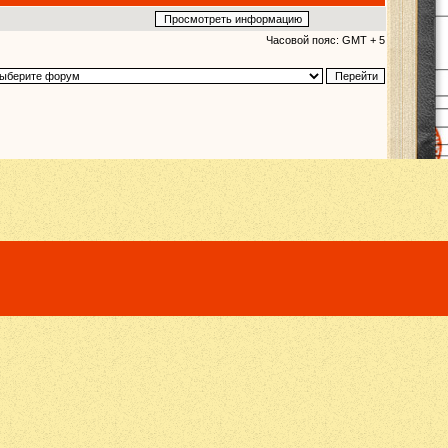
Часовой пояс: GMT + 5