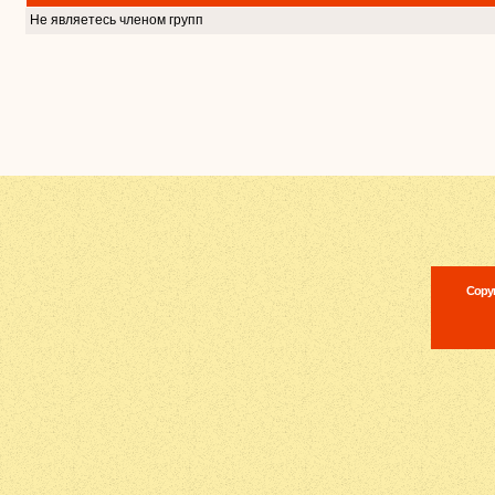
Не являетесь членом групп
Copyr