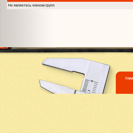
Не являетесь членом групп
Copyr