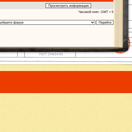
Часовой пояс: GMT + 5