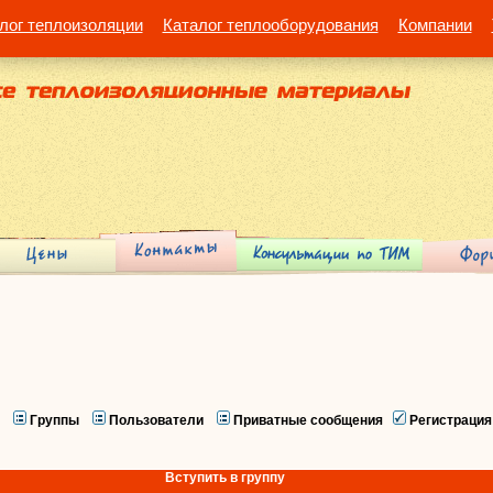
лог теплоизоляции
Каталог теплооборудования
Компании
Группы
Пользователи
Приватные сообщения
Регистрация
Вступить в группу