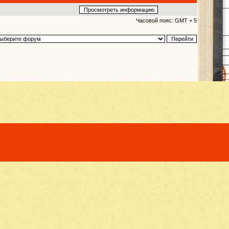
Часовой пояс: GMT + 5