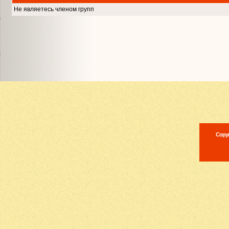
Не являетесь членом групп
Copyr